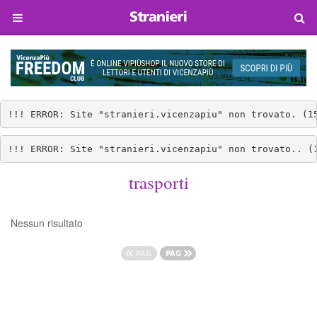
!!! ERROR: Site "stranieri.vicenzapiu" non trovato. (1
!!! ERROR: Site "stranieri.vicenzapiu" non trovato.. (
trasporti
Nessun risultato