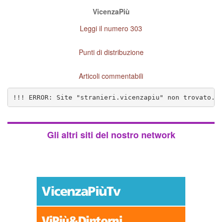
VicenzaPiù
Leggi il numero 303
Punti di distribuzione
Articoli commentabili
!!! ERROR: Site "stranieri.vicenzapiu" non trovato. 
Gli altri siti del nostro network