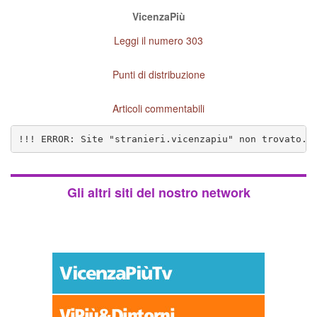
VicenzaPiù
Leggi il numero 303
Punti di distribuzione
Articoli commentabili
!!! ERROR: Site "stranieri.vicenzapiu" non trovato. 
Gli altri siti del nostro network