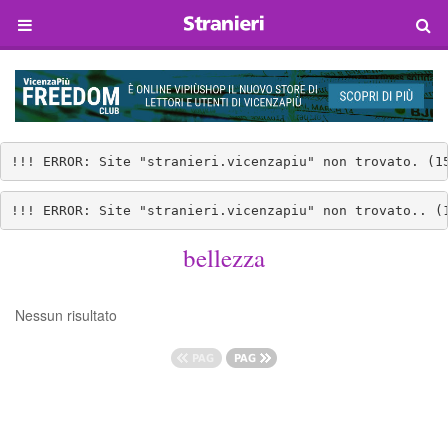
!!! ERROR: Site "stranieri.vicenzapiu" non trovato. (1
!!! ERROR: Site "stranieri.vicenzapiu" non trovato.. (
bellezza
Nessun risultato