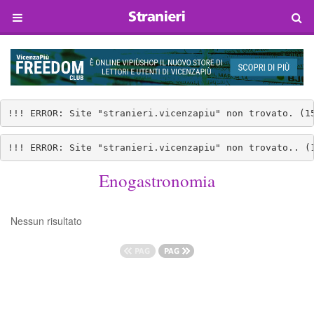
!!! ERROR: Site "stranieri.vicenzapiu" non trovato. (1
!!! ERROR: Site "stranieri.vicenzapiu" non trovato.. (
Enogastronomia
Nessun risultato