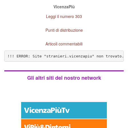
VicenzaPiù
Leggi il numero 303
Punti di distribuzione
Articoli commentabili
!!! ERROR: Site "stranieri.vicenzapiu" non trovato. 
Gli altri siti del nostro network