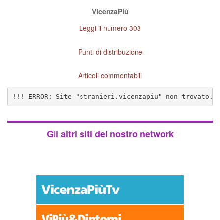
VicenzaPiù
Leggi il numero 303
Punti di distribuzione
Articoli commentabili
!!! ERROR: Site "stranieri.vicenzapiu" non trovato. 
Gli altri siti del nostro network