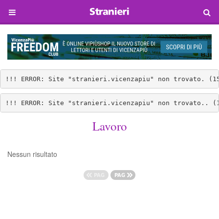
!!! ERROR: Site "stranieri.vicenzapiu" non trovato. (1
!!! ERROR: Site "stranieri.vicenzapiu" non trovato.. (
Lavoro
Nessun risultato