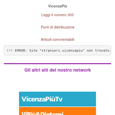
VicenzaPiù
Leggi il numero 303
Punti di distribuzione
Articoli commentabili
!!! ERROR: Site "stranieri.vicenzapiu" non trovato. 
Gli altri siti del nostro network