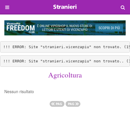
!!! ERROR: Site "stranieri.vicenzapiu" non trovato. (1
!!! ERROR: Site "stranieri.vicenzapiu" non trovato.. (
Agricoltura
Nessun risultato